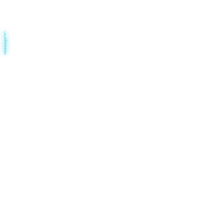
話してみる？